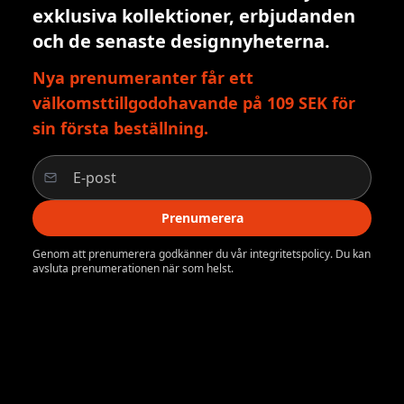
exklusiva kollektioner, erbjudanden
och de senaste designnyheterna.
Nya prenumeranter får ett
välkomsttillgodohavande på 109 SEK för
sin första beställning.
Prenumerera
Genom att prenumerera godkänner du vår integritetspolicy. Du kan
avsluta prenumerationen när som helst.