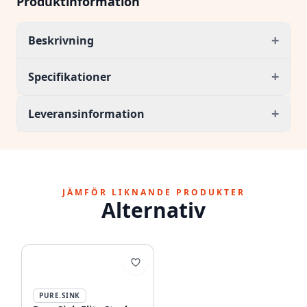
Produktinformation
+
Beskrivning
+
Specifikationer
+
Leveransinformation
JÄMFÖR LIKNANDE PRODUKTER
Alternativ
PURE.SINK