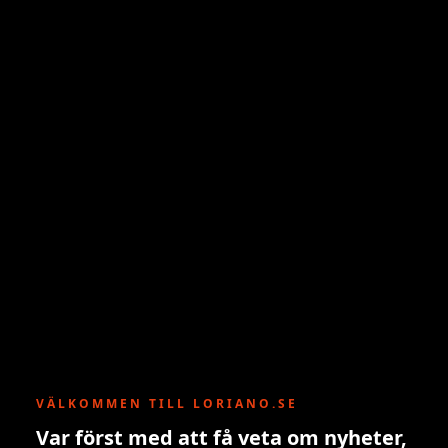
VÄLKOMMEN TILL LORIANO.SE
Var först med att få veta om nyheter,