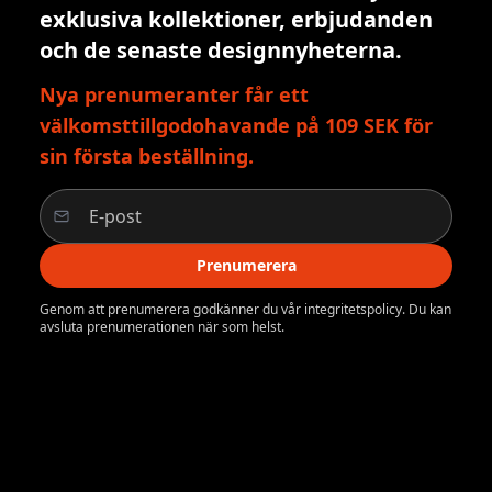
exklusiva kollektioner, erbjudanden
och de senaste designnyheterna.
Nya prenumeranter får ett
välkomsttillgodohavande på 109 SEK för
sin första beställning.
Prenumerera
Genom att prenumerera godkänner du vår integritetspolicy. Du kan
avsluta prenumerationen när som helst.