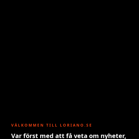
VÄLKOMMEN TILL LORIANO.SE
Var först med att få veta om nyheter,