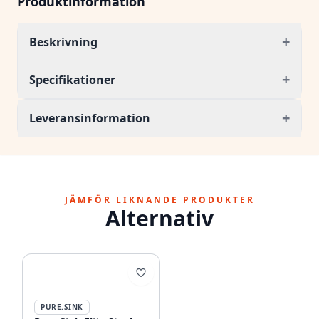
Produktinformation
+
Beskrivning
+
Specifikationer
+
Leveransinformation
JÄMFÖR LIKNANDE PRODUKTER
Alternativ
PURE.SINK