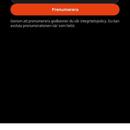
Prenumerera
Genom att prenumerera godkänner du vår integritetspolicy. Du kan
avsluta prenumerationen när som helst.