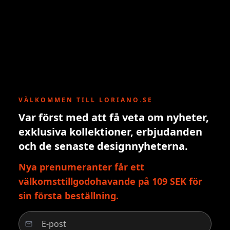
VÄLKOMMEN TILL LORIANO.SE
Var först med att få veta om nyheter,
exklusiva kollektioner, erbjudanden
och de senaste designnyheterna.
Nya prenumeranter får ett
välkomsttillgodohavande på 109 SEK för
sin första beställning.