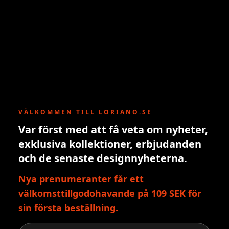
VÄLKOMMEN TILL LORIANO.SE
Var först med att få veta om nyheter,
exklusiva kollektioner, erbjudanden
och de senaste designnyheterna.
Nya prenumeranter får ett
välkomsttillgodohavande på 109 SEK för
sin första beställning.