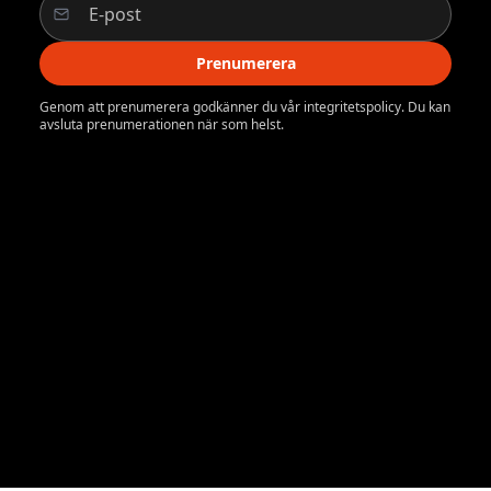
Prenumerera
Genom att prenumerera godkänner du vår integritetspolicy. Du kan
avsluta prenumerationen när som helst.