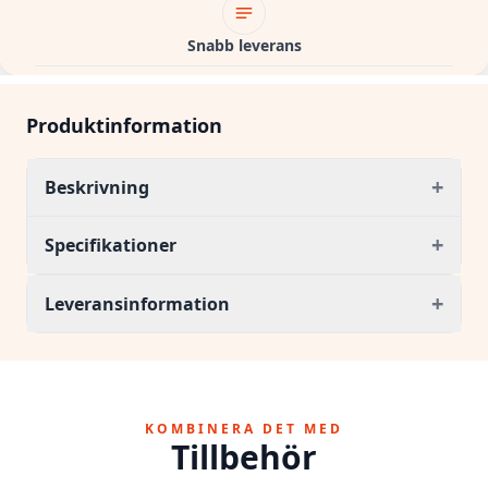
Snabb leverans
Produktinformation
+
Beskrivning
+
Specifikationer
+
Leveransinformation
KOMBINERA DET MED
Tillbehör