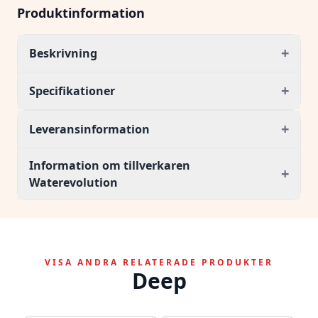
Produktinformation
+
Beskrivning
+
Specifikationer
+
Leveransinformation
Information om tillverkaren
+
Waterevolution
VISA ANDRA RELATERADE PRODUKTER
Deep