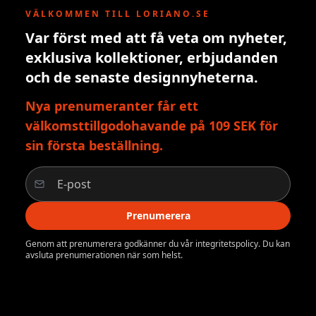
VÄLKOMMEN TILL LORIANO.SE
Var först med att få veta om nyheter,
exklusiva kollektioner, erbjudanden
och de senaste designnyheterna.
Nya prenumeranter får ett
välkomsttillgodohavande på 109 SEK för
sin första beställning.
Prenumerera
Genom att prenumerera godkänner du vår integritetspolicy. Du kan
avsluta prenumerationen när som helst.