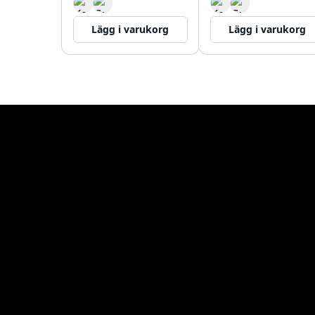
Lägg i varukorg
Lägg i varukorg