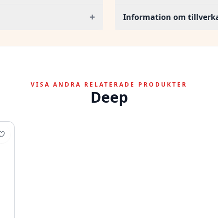
+
Information om tillverk
VISA ANDRA RELATERADE PRODUKTER
Deep