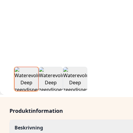
Produktinformation
Beskrivning