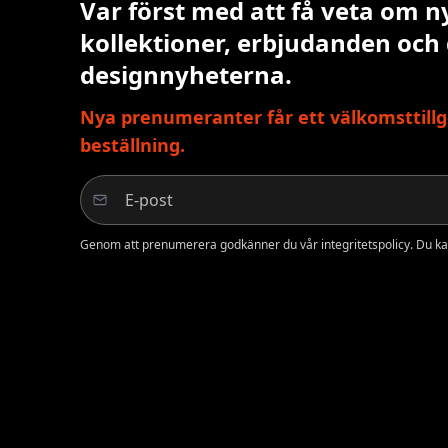
Var först med att få veta om n
kollektioner, erbjudanden och
designnyheterna.
Nya prenumeranter får ett välkomsttillg
beställning.
Genom att prenumerera godkänner du vår integritetspolicy. Du ka