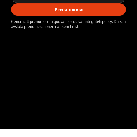
Prenumerera
Genom att prenumerera godkänner du vår integritetspolicy. Du kan
avsluta prenumerationen när som helst.