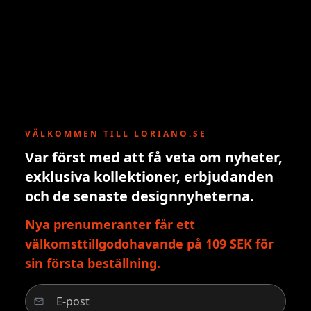
VÄLKOMMEN TILL LORIANO.SE
Var först med att få veta om nyheter,
exklusiva kollektioner, erbjudanden
och de senaste designnyheterna.
Nya prenumeranter får ett
välkomsttillgodohavande på 109 SEK för
sin första beställning.