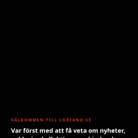
VÄLKOMMEN TILL LORIANO.SE
Var först med att få veta om nyheter,