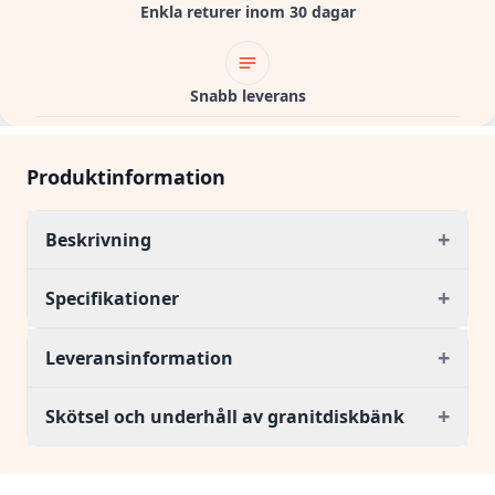
Enkla returer inom 30 dagar
Snabb leverans
Produktinformation
+
Beskrivning
+
Specifikationer
+
Leveransinformation
+
Skötsel och underhåll av granitdiskbänk