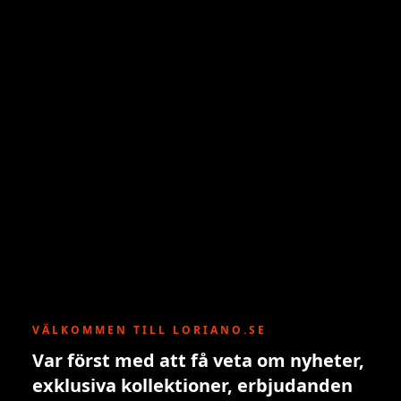
VÄLKOMMEN TILL LORIANO.SE
Var först med att få veta om nyheter,
exklusiva kollektioner, erbjudanden