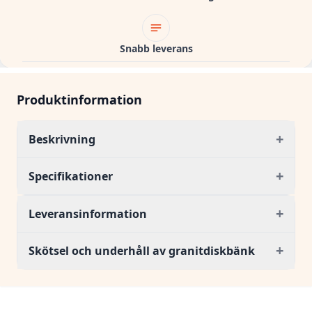
Snabb leverans
Produktinformation
+
Beskrivning
+
Specifikationer
+
Leveransinformation
+
Skötsel och underhåll av granitdiskbänk