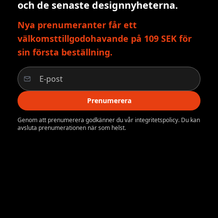
och de senaste designnyheterna.
Nya prenumeranter får ett
välkomsttillgodohavande på 109 SEK för
sin första beställning.
Prenumerera
Genom att prenumerera godkänner du vår integritetspolicy. Du kan
avsluta prenumerationen när som helst.