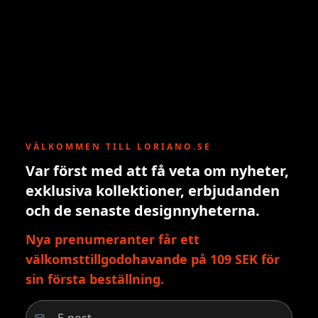
VÄLKOMMEN TILL LORIANO.SE
Var först med att få veta om nyheter,
exklusiva kollektioner, erbjudanden
och de senaste designnyheterna.
Nya prenumeranter får ett
välkomsttillgodohavande på 109 SEK för
sin första beställning.