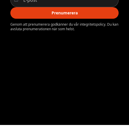
Prenumerera
Genom att prenumerera godkänner du vår integritetspolicy. Du kan
avsluta prenumerationen när som helst.