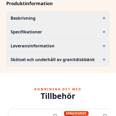
Produktinformation
+
Beskrivning
+
Specifikationer
+
Leveransinformation
+
Skötsel och underhåll av granitdiskbänk
KOMBINERA DET MED
Tillbehör
ERBJUDANDE