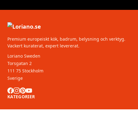
Premium europeiskt kök, badrum, belysning och verktyg.
Vackert kuraterat, expert levererat.
Loriano Sweden
Torsgatan 2
111 75 Stockholm
Sverige
KATEGORIER
KUNDSERVICE
B2B-partners