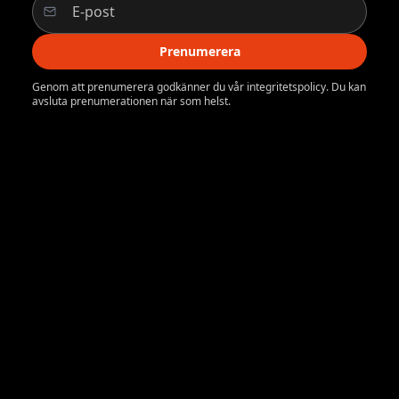
Prenumerera
Genom att prenumerera godkänner du vår integritetspolicy. Du kan
avsluta prenumerationen när som helst.