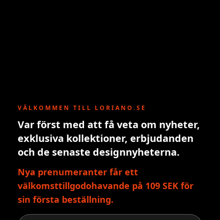
VÄLKOMMEN TILL LORIANO.SE
Var först med att få veta om nyheter,
exklusiva kollektioner, erbjudanden
och de senaste designnyheterna.
Nya prenumeranter får ett
välkomsttillgodohavande på 109 SEK för
sin första beställning.