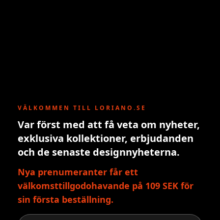
VÄLKOMMEN TILL LORIANO.SE
Var först med att få veta om nyheter,
exklusiva kollektioner, erbjudanden
och de senaste designnyheterna.
Nya prenumeranter får ett
välkomsttillgodohavande på 109 SEK för
sin första beställning.