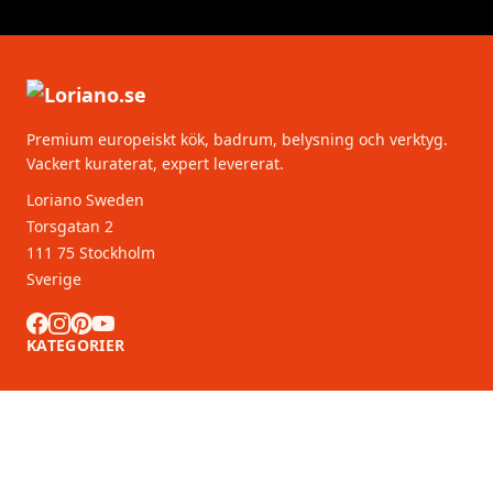
Premium europeiskt kök, badrum, belysning och verktyg.
Vackert kuraterat, expert levererat.
Loriano Sweden
Torsgatan 2
111 75 Stockholm
Sverige
KATEGORIER
KUNDSERVICE
B2B-partners