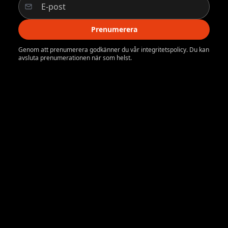
Prenumerera
Genom att prenumerera godkänner du vår integritetspolicy. Du kan
avsluta prenumerationen när som helst.