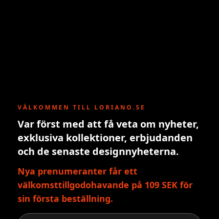
VÄLKOMMEN TILL LORIANO.SE
Var först med att få veta om nyheter,
exklusiva kollektioner, erbjudanden
och de senaste designnyheterna.
Nya prenumeranter får ett
välkomsttillgodohavande på 109 SEK för
sin första beställning.