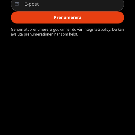
Prenumerera
Genom att prenumerera godkänner du vår integritetspolicy. Du kan
avsluta prenumerationen när som helst.