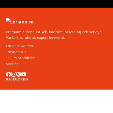
Premium europeiskt kök, badrum, belysning och verktyg.
Vackert kuraterat, expert levererat.
Loriano Sweden
Torsgatan 2
111 75 Stockholm
Sverige
KATEGORIER
KUNDSERVICE
B2B-partners