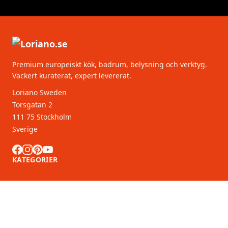
Premium europeiskt kök, badrum, belysning och verktyg.
Vackert kuraterat, expert levererat.
Loriano Sweden
Torsgatan 2
111 75 Stockholm
Sverige
KATEGORIER
KUNDSERVICE
B2B-partners