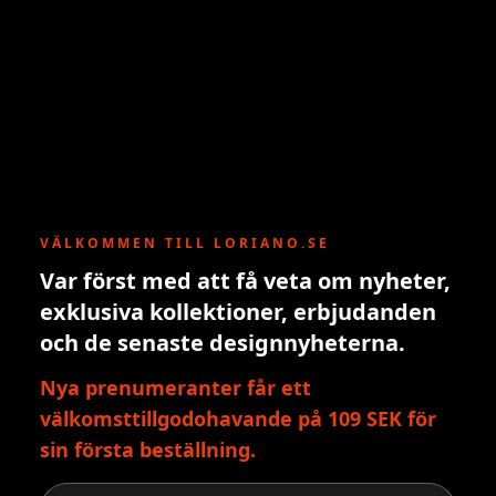
VÄLKOMMEN TILL LORIANO.SE
Var först med att få veta om nyheter,
exklusiva kollektioner, erbjudanden
och de senaste designnyheterna.
Nya prenumeranter får ett
välkomsttillgodohavande på 109 SEK för
sin första beställning.