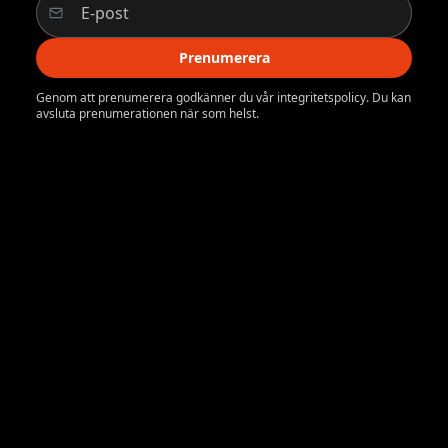
Prenumerera
Genom att prenumerera godkänner du vår integritetspolicy. Du kan
avsluta prenumerationen när som helst.