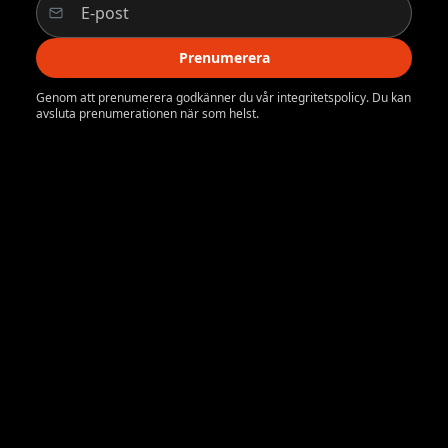
Prenumerera
Genom att prenumerera godkänner du vår integritetspolicy. Du kan
avsluta prenumerationen när som helst.