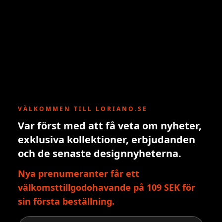
VÄLKOMMEN TILL LORIANO.SE
Var först med att få veta om nyheter,
exklusiva kollektioner, erbjudanden
och de senaste designnyheterna.
Nya prenumeranter får ett
välkomsttillgodohavande på 109 SEK för
sin första beställning.