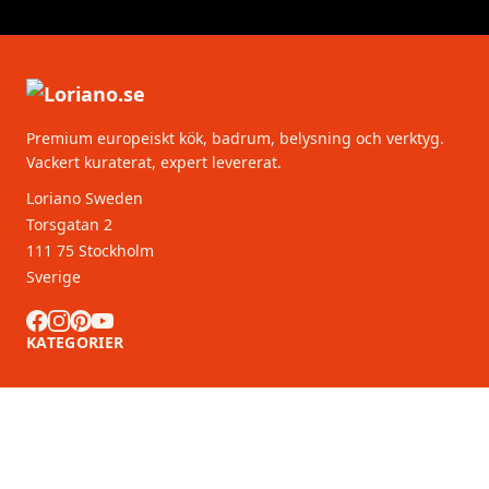
Premium europeiskt kök, badrum, belysning och verktyg.
Vackert kuraterat, expert levererat.
Loriano Sweden
Torsgatan 2
111 75 Stockholm
Sverige
KATEGORIER
KUNDSERVICE
B2B-partners