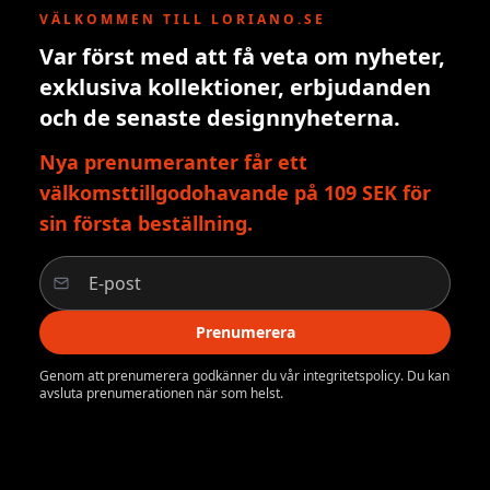
VÄLKOMMEN TILL LORIANO.SE
Var först med att få veta om nyheter,
exklusiva kollektioner, erbjudanden
och de senaste designnyheterna.
Nya prenumeranter får ett
välkomsttillgodohavande på 109 SEK för
sin första beställning.
Prenumerera
Genom att prenumerera godkänner du vår integritetspolicy. Du kan
avsluta prenumerationen när som helst.