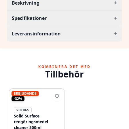
+
Beskrivning
+
Specifikationer
+
Leveransinformation
KOMBINERA DET MED
Tillbehör
ERBJUDANDE
-32%
SOLID-S
Solid Surface
rengöringsmedel
cleaner 500ml