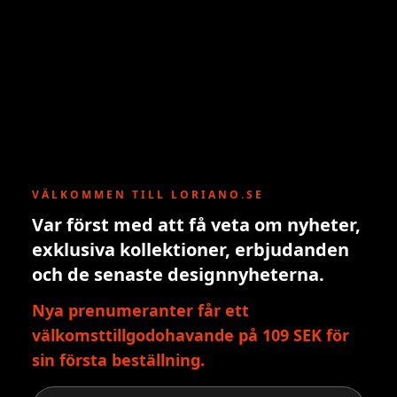
VÄLKOMMEN TILL LORIANO.SE
Var först med att få veta om nyheter,
exklusiva kollektioner, erbjudanden
och de senaste designnyheterna.
Nya prenumeranter får ett
välkomsttillgodohavande på 109 SEK för
sin första beställning.