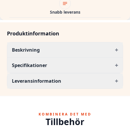
Snabb leverans
Produktinformation
+
Beskrivning
+
Specifikationer
+
Leveransinformation
KOMBINERA DET MED
Tillbehör