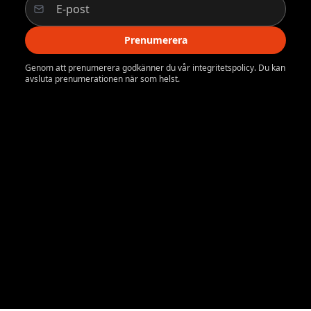
Prenumerera
Genom att prenumerera godkänner du vår integritetspolicy. Du kan
avsluta prenumerationen när som helst.