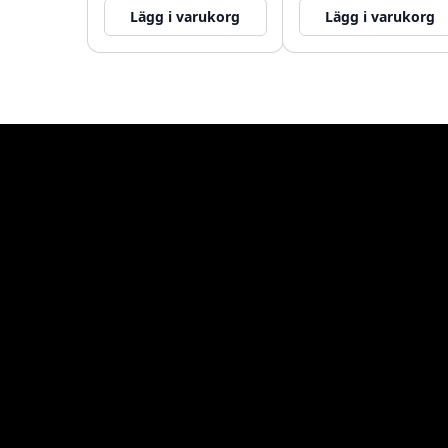
Lägg i varukorg
Lägg i varukorg