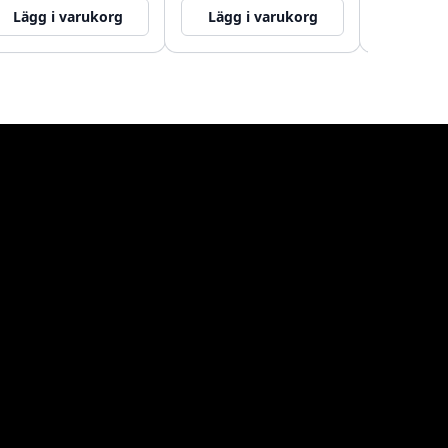
Lägg i varukorg
Lägg i varukorg
Lägg i