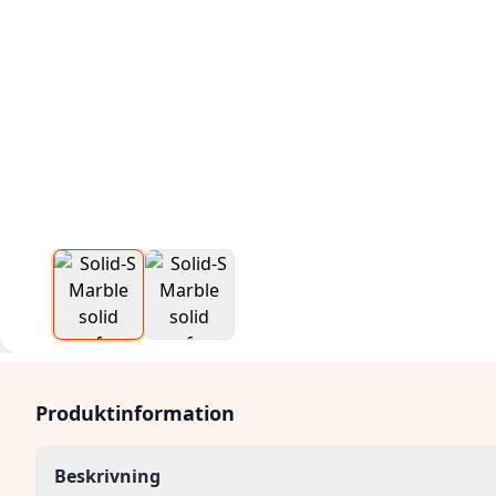
Produktinformation
Beskrivning