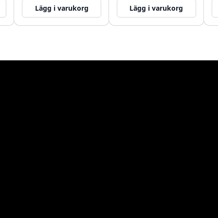
Lägg i varukorg
Lägg i varukorg