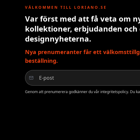
VÄLKOMMEN TILL LORIANO.SE
Var först med att få veta om n
kollektioner, erbjudanden och
designnyheterna.
Nya prenumeranter får ett välkomsttillg
beställning.
Genom att prenumerera godkänner du vår integritetspolicy. Du ka