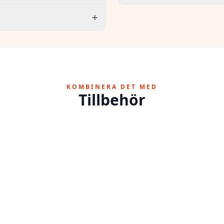
+
KOMBINERA DET MED
Tillbehör