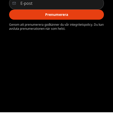
Prenumerera
Genom att prenumerera godkänner du vår integritetspolicy. Du kan
avsluta prenumerationen när som helst.