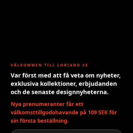
VÄLKOMMEN TILL LORIANO.SE
Var först med att få veta om nyheter,
exklusiva kollektioner, erbjudanden
och de senaste designnyheterna.
Nya prenumeranter får ett
välkomsttillgodohavande på 109 SEK för
sin första beställning.