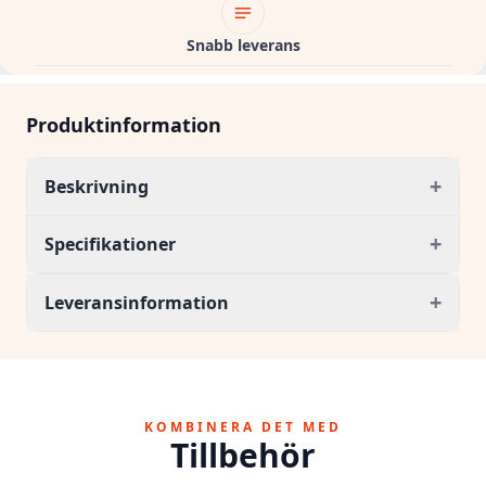
Snabb leverans
Produktinformation
+
Beskrivning
+
Specifikationer
+
Leveransinformation
KOMBINERA DET MED
Tillbehör