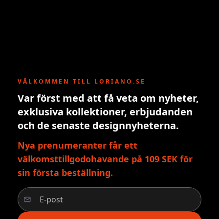
VÄLKOMMEN TILL LORIANO.SE
Var först med att få veta om nyheter,
exklusiva kollektioner, erbjudanden
och de senaste designnyheterna.
Nya prenumeranter får ett
välkomsttillgodohavande på 109 SEK för
sin första beställning.