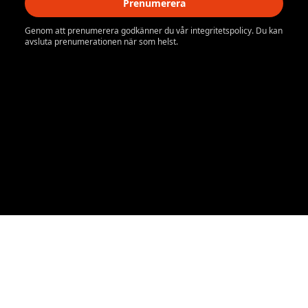
Prenumerera
Genom att prenumerera godkänner du vår integritetspolicy. Du kan
avsluta prenumerationen när som helst.