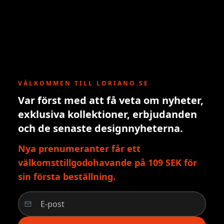
VÄLKOMMEN TILL LORIANO.SE
Var först med att få veta om nyheter,
exklusiva kollektioner, erbjudanden
och de senaste designnyheterna.
Nya prenumeranter får ett
välkomsttillgodohavande på 109 SEK för
sin första beställning.