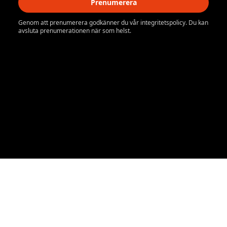
Prenumerera
Genom att prenumerera godkänner du vår integritetspolicy. Du kan
avsluta prenumerationen när som helst.