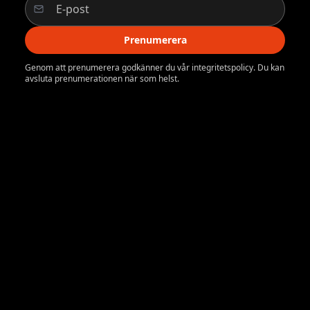
Prenumerera
Genom att prenumerera godkänner du vår integritetspolicy. Du kan
avsluta prenumerationen när som helst.