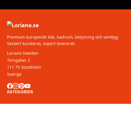
Premium europeiskt kök, badrum, belysning och verktyg.
Vackert kuraterat, expert levererat.
Loriano Sweden
Torsgatan 2
111 75 Stockholm
Sverige
KATEGORIER
KUNDSERVICE
B2B-partners