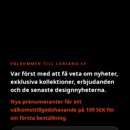
VÄLKOMMEN TILL LORIANO.SE
Var först med att få veta om nyheter,
exklusiva kollektioner, erbjudanden
och de senaste designnyheterna.
Nya prenumeranter får ett
välkomsttillgodohavande på 109 SEK för
sin första beställning.