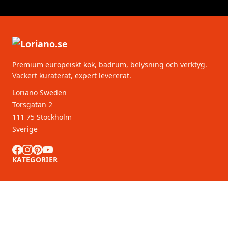
Premium europeiskt kök, badrum, belysning och verktyg.
Vackert kuraterat, expert levererat.
Loriano Sweden
Torsgatan 2
111 75 Stockholm
Sverige
KATEGORIER
KUNDSERVICE
B2B-partners