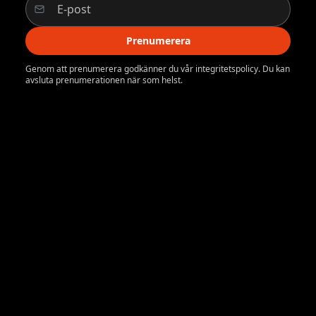
Prenumerera
Genom att prenumerera godkänner du vår integritetspolicy. Du kan
avsluta prenumerationen när som helst.