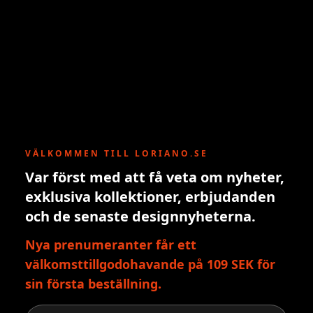
VÄLKOMMEN TILL LORIANO.SE
Var först med att få veta om nyheter,
exklusiva kollektioner, erbjudanden
och de senaste designnyheterna.
Nya prenumeranter får ett
välkomsttillgodohavande på 109 SEK för
sin första beställning.