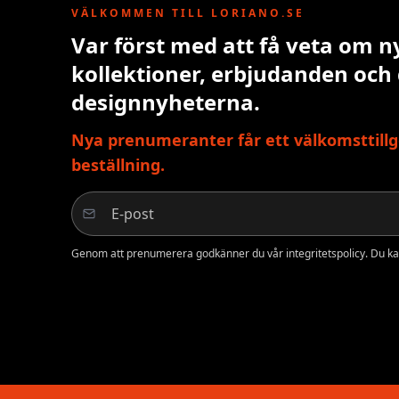
VÄLKOMMEN TILL LORIANO.SE
Var först med att få veta om n
kollektioner, erbjudanden och
designnyheterna.
Nya prenumeranter får ett välkomsttillg
beställning.
Genom att prenumerera godkänner du vår integritetspolicy. Du ka