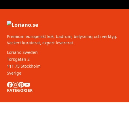
Premium europeiskt kök, badrum, belysning och verktyg.
Vackert kuraterat, expert levererat.
Loriano Sweden
Torsgatan 2
111 75 Stockholm
Sverige
KATEGORIER
KUNDSERVICE
B2B-partners