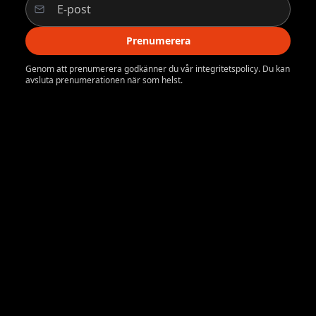
Prenumerera
Genom att prenumerera godkänner du vår integritetspolicy. Du kan
avsluta prenumerationen när som helst.