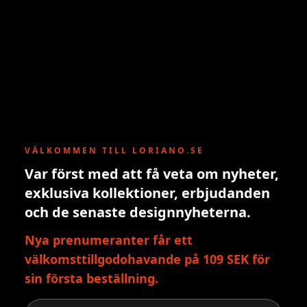
VÄLKOMMEN TILL LORIANO.SE
Var först med att få veta om nyheter,
exklusiva kollektioner, erbjudanden
och de senaste designnyheterna.
Nya prenumeranter får ett
välkomsttillgodohavande på 109 SEK för
sin första beställning.