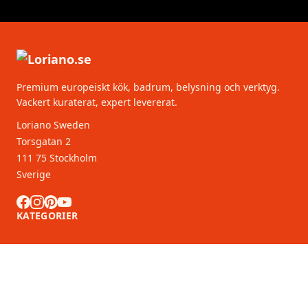
Premium europeiskt kök, badrum, belysning och verktyg.
Vackert kuraterat, expert levererat.
Loriano Sweden
Torsgatan 2
111 75 Stockholm
Sverige
KATEGORIER
KUNDSERVICE
B2B-partners