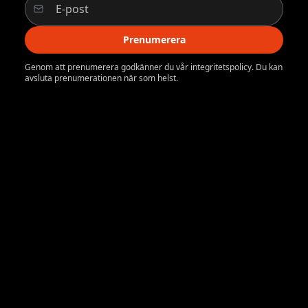
Prenumerera
Genom att prenumerera godkänner du vår integritetspolicy. Du kan
avsluta prenumerationen när som helst.