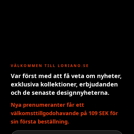
VÄLKOMMEN TILL LORIANO.SE
Var först med att få veta om nyheter,
exklusiva kollektioner, erbjudanden
och de senaste designnyheterna.
Nya prenumeranter får ett
välkomsttillgodohavande på 109 SEK för
sin första beställning.